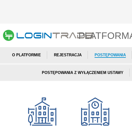
PLATFORM
O PLATFORMIE
REJESTRACJA
POSTĘPOWANIA
POSTĘPOWANIA Z WYŁĄCZENIEM USTAWY