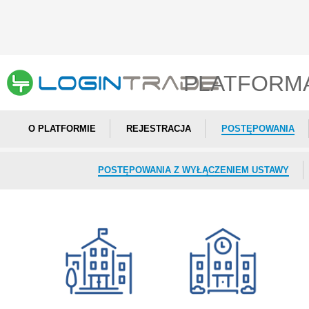
PLATFORM
O PLATFORMIE
REJESTRACJA
POSTĘPOWANIA
POSTĘPOWANIA Z WYŁĄCZENIEM USTAWY